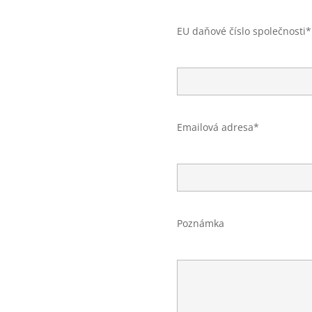
EU daňové číslo společnosti*
Emailová adresa*
Poznámka