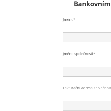
Bankovním 
Jméno*
Jméno společnosti*
Fakturační adresa společnost