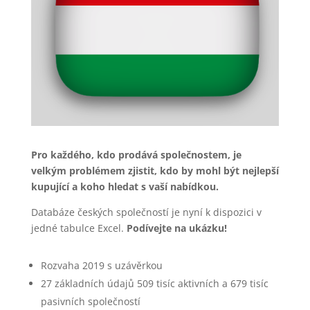
Pro každého, kdo prodává společnostem, je
velkým problémem zjistit, kdo by mohl být nejlepší
kupující a koho hledat s vaší nabídkou.
Databáze českých společností je nyní k dispozici v
jedné tabulce Excel.
Podívejte na ukázku!
Rozvaha 2019 s uzávěrkou
27 základních údajů 509 tisíc aktivních a 679 tisíc
pasivních společností