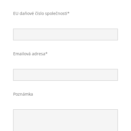
EU daňové číslo společnosti*
Emailová adresa*
Poznámka