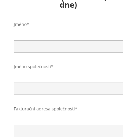
dne)
Jméno*
Jméno společnosti*
Fakturační adresa společnosti*