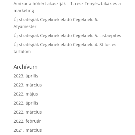
Amikor a hóhért akasztják – 1. rész Tenyészbikák és a
marketing
Új stratégiák Cégeknek eladó Cégeknek: 6.
Atyamester
Új stratégiák Cégeknek eladó Cégeknek: 5. Listaépítés
Új stratégiák Cégeknek eladó Cégeknek: 4. Stílus és
tartalom
Archívum
2023. április
2023. március
2022. május
2022. április
2022. március
2022. február
2021. március